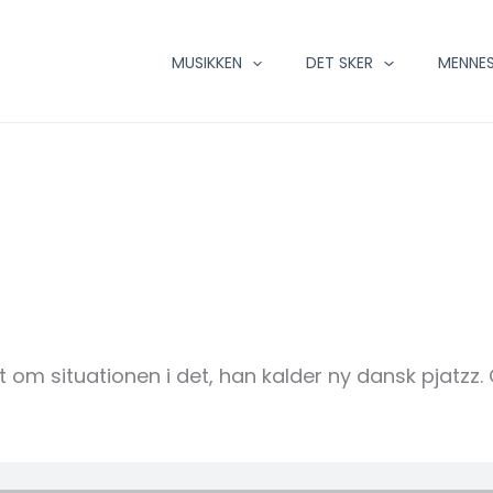
MUSIKKEN
DET SKER
MENNES
t om situationen i det, han kalder ny dansk pjatzz