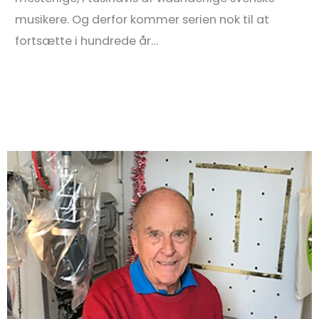
musikere. Og derfor kommer serien nok til at
fortsætte i hundrede år…