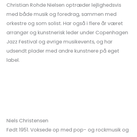
Christian Rohde Nielsen optræder lejlighedsvis
med både musik og foredrag, sammen med
orkestre og som solist. Har også i flere år været
arrangør og kunstnerisk leder under Copenhagen
Jazz Festival og øvrige musikevents, og har
udsendt plader med andre kunstnere på eget
label.
Niels Christensen
Født 1951. Voksede op med pop- og rockmusik og