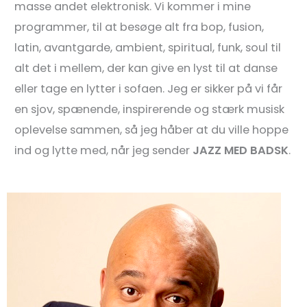
masse andet elektronisk. Vi kommer i mine
programmer, til at besøge alt fra bop, fusion,
latin, avantgarde, ambient, spiritual, funk, soul til
alt det i mellem, der kan give en lyst til at danse
eller tage en lytter i sofaen. Jeg er sikker på vi får
en sjov, spænende, inspirerende og stærk musisk
oplevelse sammen, så jeg håber at du ville hoppe
ind og lytte med, når jeg sender
JAZZ MED BADSK
.