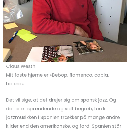
Claus Westh
Mit faste hjørne er »Bebop, flamenco, copla,
bolero«.
Det vil sige, at det drejer sig om spansk jazz. Og
det er et spændende og vidt begreb, fordi
jazzmusikken i Spanien trækker på mange andre
kilder end den amerikanske, og fordi Spanien står i