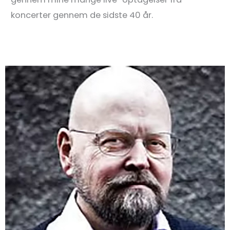
koncerter gennem de sidste 40 år.