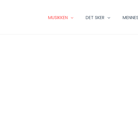
MUSIKKEN
DET SKER
MENNES