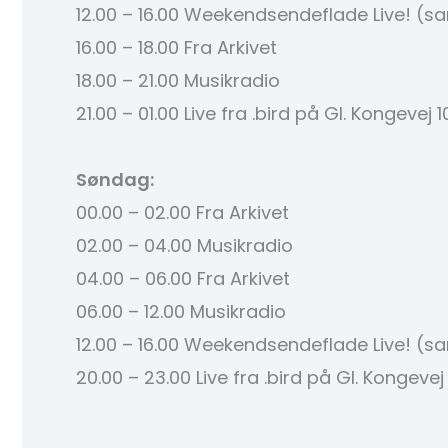
12.00 – 16.00 Weekendsendeflade Live! (
16.00 – 18.00 Fra Arkivet
18.00 – 21.00 Musikradio
21.00 – 01.00 Live fra .bird på Gl. Kongevej 1
Søndag:
00.00 – 02.00 Fra Arkivet
02.00 – 04.00 Musikradio
04.00 – 06.00 Fra Arkivet
06.00 – 12.00 Musikradio
12.00 – 16.00 Weekendsendeflade Live! (
20.00 – 23.00 Live fra .bird på Gl. Kongevej