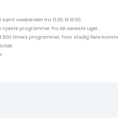
0 samt weekenden fra 12.00 til 16.00.
e nyeste programmer fra de seneste uger.
 600 timers programmer, hvor stadig flere kommer
kotek.
r