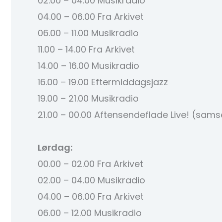
02.00 – 04.00 Musikradio
04.00 – 06.00 Fra Arkivet
06.00 – 11.00 Musikradio
11.00 – 14.00 Fra Arkivet
14.00 – 16.00 Musikradio
16.00 – 19.00 Eftermiddagsjazz
19.00 – 21.00 Musikradio
21.00 – 00.00 Aftensendeflade Live! (sam
Lørdag:
00.00 – 02.00 Fra Arkivet
02.00 – 04.00 Musikradio
04.00 – 06.00 Fra Arkivet
06.00 – 12.00 Musikradio