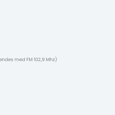
sendes med FM 102,9 Mhz)