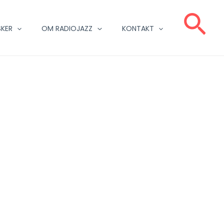
Sø
KER
OM RADIOJAZZ
KONTAKT