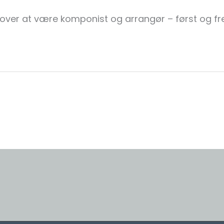
 over at være komponist og arrangør – først og f